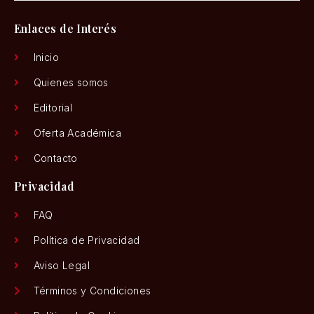
Enlaces de Interés
Inicio
Quienes somos
Editorial
Oferta Académica
Contacto
Privacidad
FAQ
Política de Privacidad
Aviso Legal
Términos y Condiciones