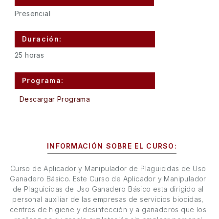
Presencial
Duración:
25 horas
Programa:
Descargar Programa
INFORMACIÓN SOBRE EL CURSO:
Curso de Aplicador y Manipulador de Plaguicidas de Uso
Ganadero Básico. Este Curso de Aplicador y Manipulador
de Plaguicidas de Uso Ganadero Básico esta dirigido al
personal auxiliar de las empresas de servicios biocidas,
centros de higiene y desinfección y a ganaderos que los