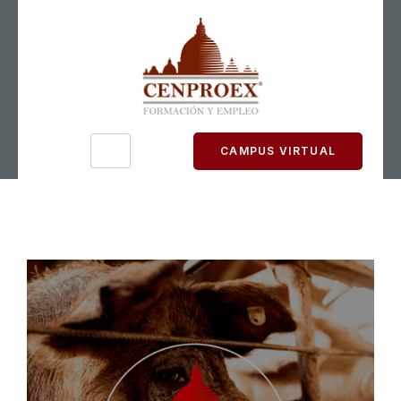
CAMPUS VIRTUAL