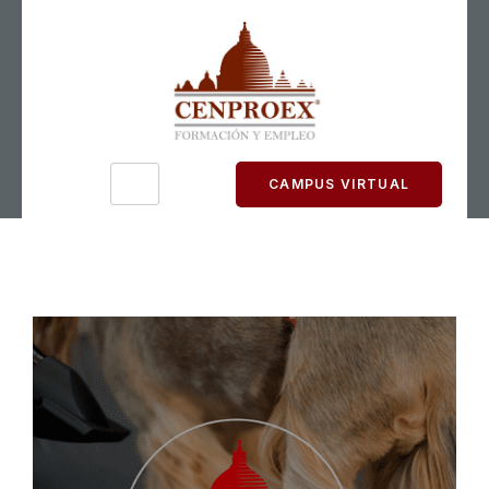
CAMPUS VIRTUAL