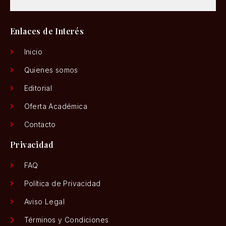
Enlaces de Interés
Inicio
Quienes somos
Editorial
Oferta Académica
Contacto
Privacidad
FAQ
Política de Privacidad
Aviso Legal
Términos y Condiciones