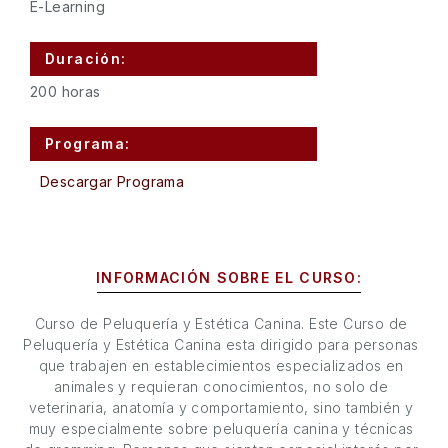
E-Learning
Duración:
200 horas
Programa:
Descargar Programa
INFORMACIÓN SOBRE EL CURSO:
Curso de Peluquería y Estética Canina. Este Curso de
Peluquería y Estética Canina esta dirigido para personas
que trabajen en establecimientos especializados en
animales y requieran conocimientos, no solo de
veterinaria, anatomía y comportamiento, sino también y
muy especialmente sobre peluquería canina y técnicas